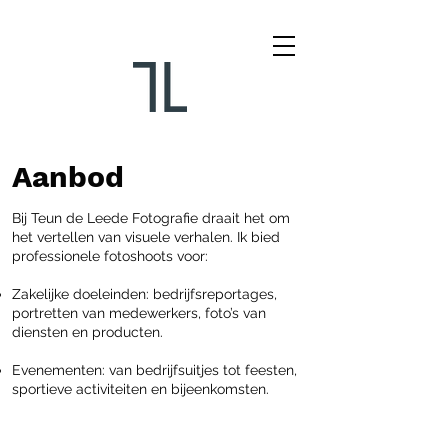
Aanbod
Bij Teun de Leede Fotografie draait het om
het vertellen van visuele verhalen. Ik bied
professionele fotoshoots voor:​
Zakelijke doeleinden: bedrijfsreportages,
portretten van medewerkers, foto’s van
diensten en producten.
Evenementen: van bedrijfsuitjes tot feesten,
sportieve activiteiten en bijeenkomsten.