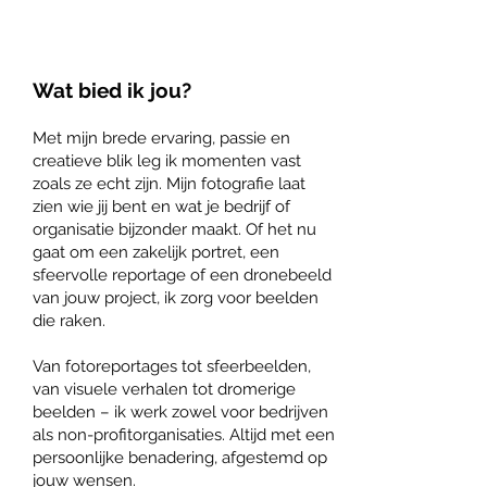
Wat bied ik jou?
Met mijn brede ervaring, passie en
creatieve blik leg ik momenten vast
zoals ze echt zijn. Mijn fotografie laat
zien wie jij bent en wat je bedrijf of
organisatie bijzonder maakt. Of het nu
gaat om een zakelijk portret, een
sfeervolle reportage of een dronebeeld
van jouw project, ik zorg voor beelden
die raken.
Van fotoreportages tot sfeerbeelden,
van visuele verhalen tot dromerige
beelden – ik werk zowel voor bedrijven
als non-profitorganisaties. Altijd met een
persoonlijke benadering, afgestemd op
jouw wensen.